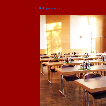
>> Bildergalerie schliessen